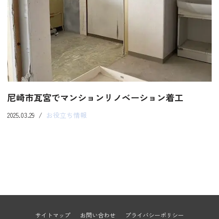
尼崎市瓦宮でマンションリノベーション着工
2025.03.29
お役立ち情報
サイトマップ
お問い合わせ
プライバシーポリシー