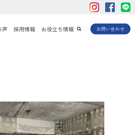
の声
採用情報
お役立ち情報
お問い合わせ