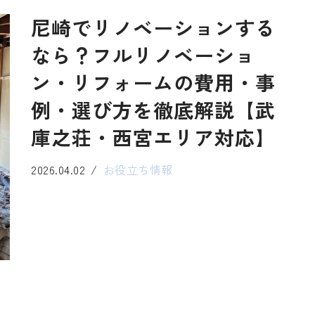
尼崎でリノベーションする
なら？フルリノベーショ
ン・リフォームの費用・事
例・選び方を徹底解説【武
庫之荘・西宮エリア対応】
2026.04.02
お役立ち情報
住