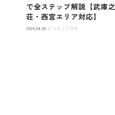
で全ステップ解説【武庫
荘・西宮エリア対応】
2026.04.30
お役立ち情報