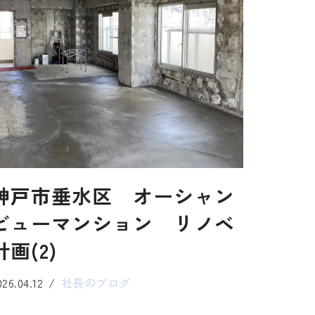
神戸市垂水区 オーシャン
ビューマンション リノベ
計画(2)
026.04.12
社長のブログ