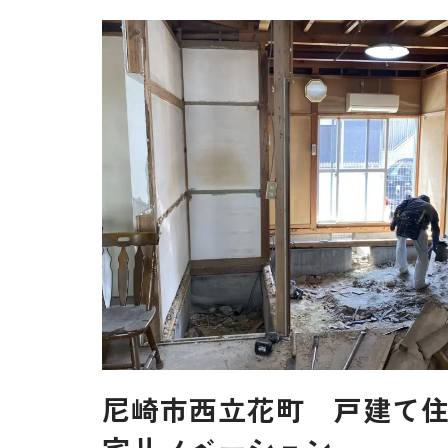
尼崎市西立花町 戸建て