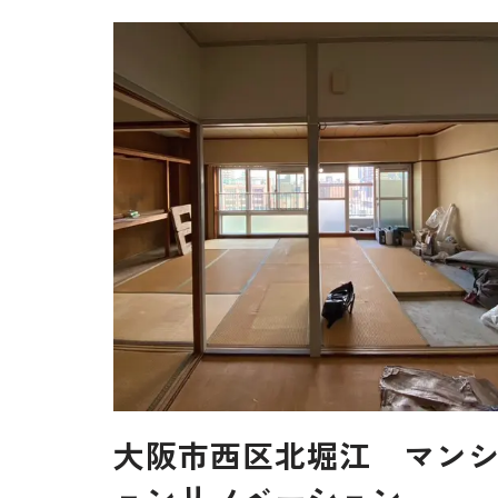
大阪市西区北堀江 マン