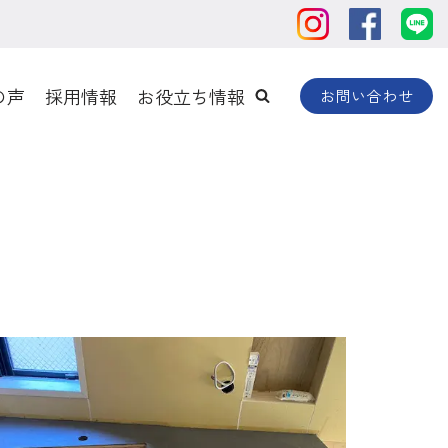
の声
採用情報
お役立ち情報
お問い合わせ