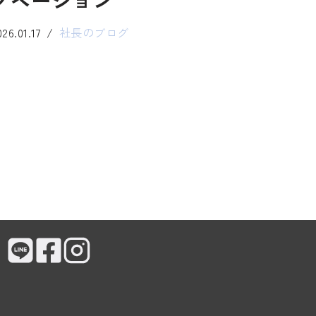
ノベーション
026.01.17
社長のブログ