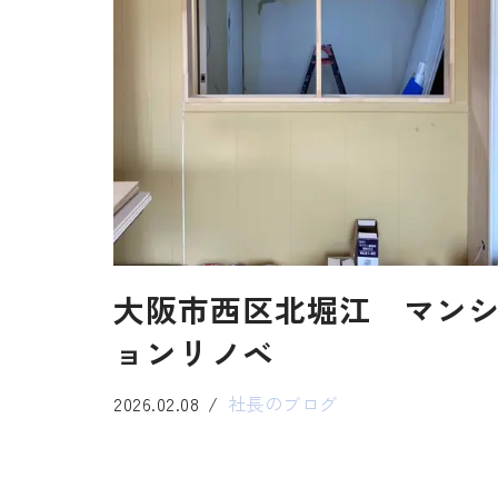
大阪市西区北堀江 マン
ョンリノベ
2026.02.08
社長のブログ