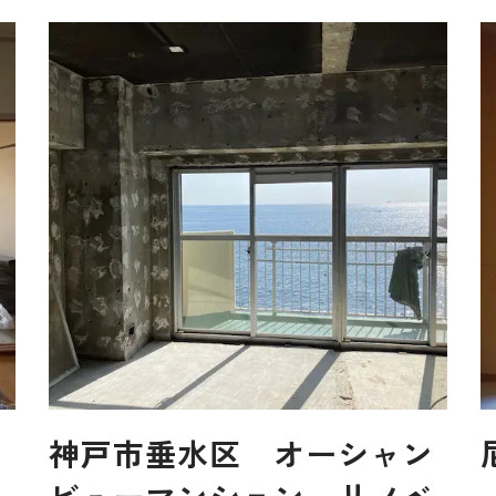
シ
神戸市垂水区 オーシャン