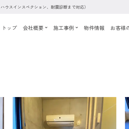
、ハウスインスペクション、耐震診断まで対応）
トップ
会社概要
施工事例
物件情報
お客様