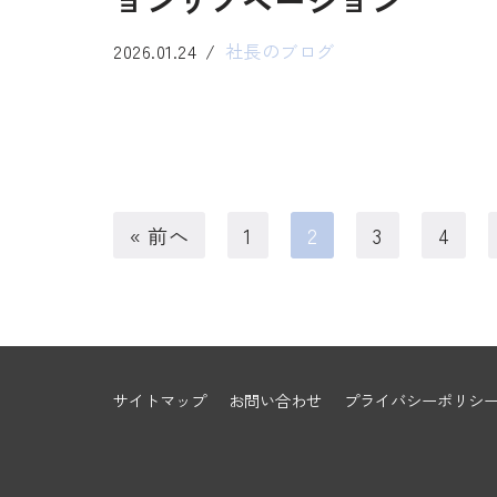
ョンリノベーション
2026.01.24
社長のブログ
« 前へ
1
2
3
4
サイトマップ
お問い合わせ
プライバシーポリシ