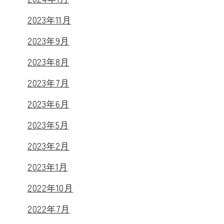
2023年11月
2023年9月
2023年8月
2023年7月
2023年6月
2023年5月
2023年2月
2023年1月
2022年10月
2022年7月