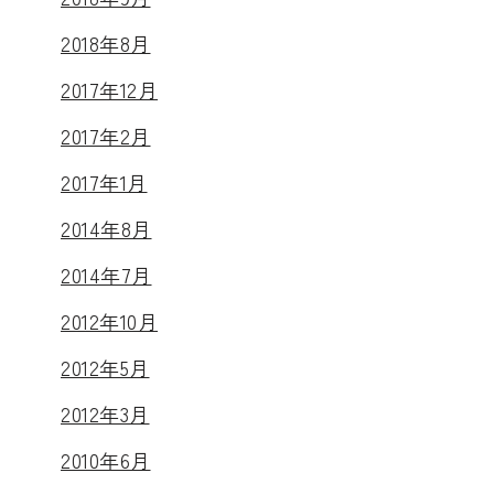
2018年8月
2017年12月
2017年2月
2017年1月
2014年8月
2014年7月
2012年10月
2012年5月
2012年3月
2010年6月