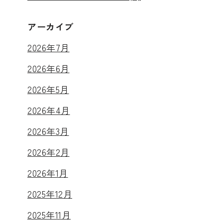
アーカイブ
2026年7月
2026年6月
2026年5月
2026年4月
2026年3月
2026年2月
2026年1月
2025年12月
2025年11月