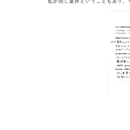
私が同じ業界ということもあり、