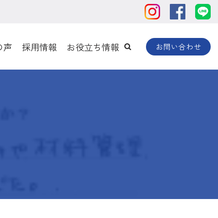
の声
採用情報
お役立ち情報
お問い合わせ