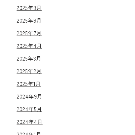
2025年9月
2025年8月
2025年7月
2025年4月
2025年3月
2025年2月
2025年1月
2024年9月
2024年5月
2024年4月
2024年1月