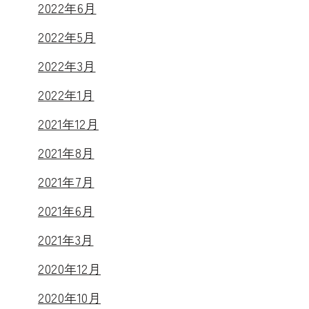
2022年6月
2022年5月
2022年3月
2022年1月
2021年12月
2021年8月
2021年7月
2021年6月
2021年3月
2020年12月
2020年10月