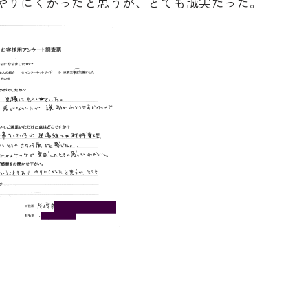
やりにくかったと思うが、とても誠実だった。