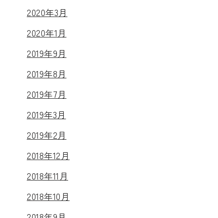
2020年3月
2020年1月
2019年9月
2019年8月
2019年7月
2019年3月
2019年2月
2018年12月
2018年11月
2018年10月
2018年9月