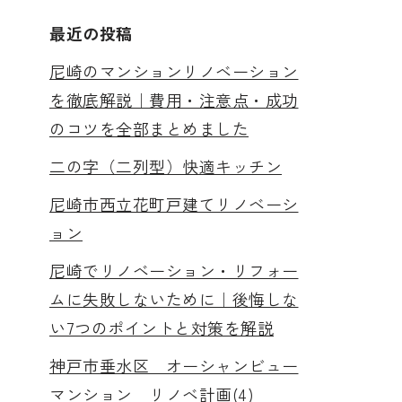
最近の投稿
尼崎のマンションリノベーション
を徹底解説｜費用・注意点・成功
のコツを全部まとめました
二の字（二列型）快適キッチン
尼崎市西立花町戸建てリノベーシ
ョン
尼崎でリノベーション・リフォー
ムに失敗しないために｜後悔しな
い7つのポイントと対策を解説
神戸市垂水区 オーシャンビュー
マンション リノベ計画(4)