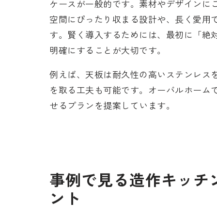
ケースが一般的です。素材やデザインにこ
空間にぴったり収まる設計や、長く愛用
す。賢く導入するためには、最初に「絶
明確にすることが大切です。
例えば、天板は耐久性の高いステンレス
を取る工夫も可能です。オーバルホーム
せるプランを提案しています。
事例で見る造作キッチ
ント