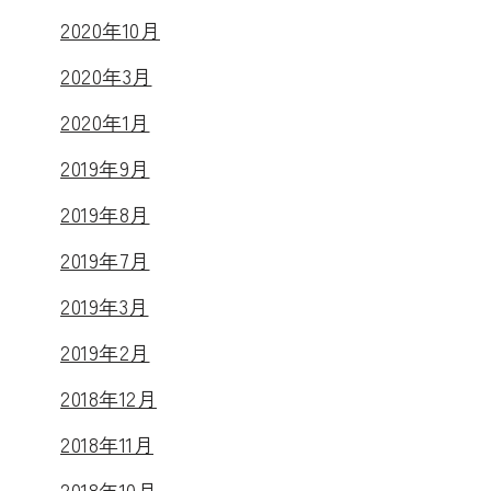
2020年10月
2020年3月
2020年1月
2019年9月
2019年8月
2019年7月
2019年3月
2019年2月
2018年12月
2018年11月
2018年10月