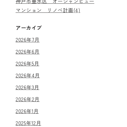
神戸市垂水区 オーシャンビュー
マンション リノベ計画(4)
アーカイブ
2026年7月
2026年6月
2026年5月
2026年4月
2026年3月
2026年2月
2026年1月
2025年12月