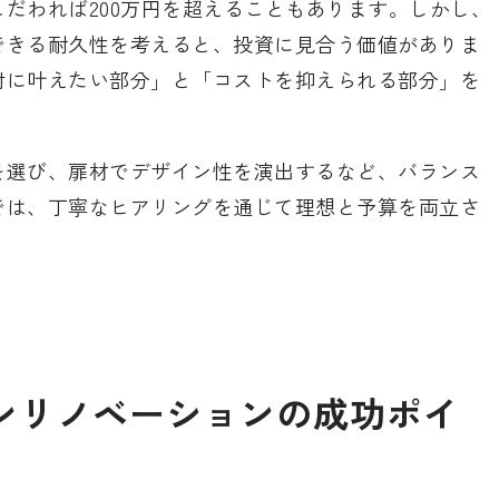
だわれば200万円を超えることもあります。しかし、
できる耐久性を考えると、投資に見合う価値がありま
対に叶えたい部分」と「コストを抑えられる部分」を
を選び、扉材でデザイン性を演出するなど、バランス
では、丁寧なヒアリングを通じて理想と予算を両立さ
ンリノベーションの成功ポイ