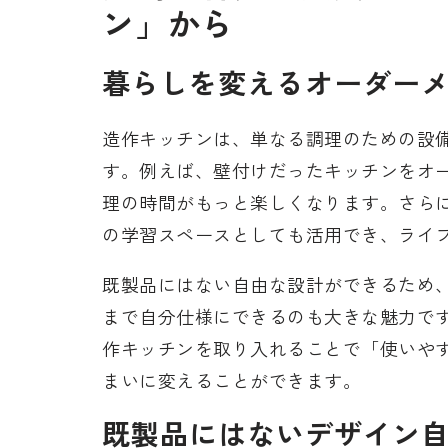
ン」から
暮らしを変えるオーダー
造作キッチンは、単なる調理のための設
す。例えば、壁付けだったキッチンをオ
理の時間がもっと楽しくなります。さら
の学習スペースとしても活用でき、ライ
既製品にはない自由な設計ができるため
まで自分仕様にできるのも大きな魅力で
作キッチンを取り入れることで「使いや
まいに変えることができます。
既製品にはないデザイン