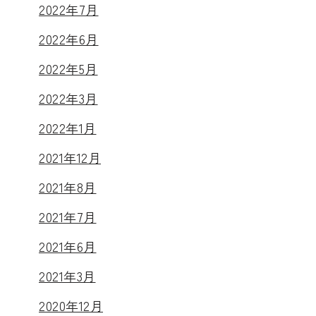
2022年7月
2022年6月
2022年5月
2022年3月
2022年1月
2021年12月
2021年8月
2021年7月
2021年6月
2021年3月
2020年12月