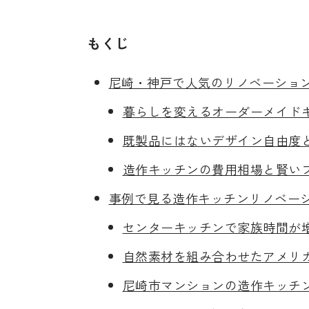
もくじ
尼崎・神戸で人気のリノベーショ
暮らしを変えるオーダーメイド
既製品にはないデザイン自由度
造作キッチンの費用相場と賢い
事例で見る造作キッチンリノベー
センターキッチンで家族時間が
自然素材を組み合わせたアメリ
尼崎市マンションの造作キッチ