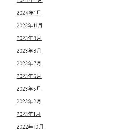
2024年1月
2023年11月
2023年9月
2023年8月
2023年7月
2023年6月
2023年5月
2023年2月
2023年1月
2022年10月