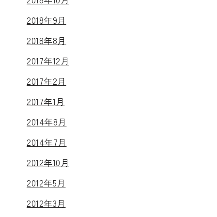
2018年9月
2018年8月
2017年12月
2017年2月
2017年1月
2014年8月
2014年7月
2012年10月
2012年5月
2012年3月