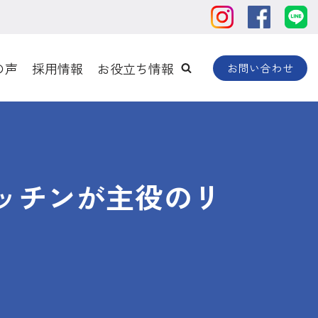
の声
採用情報
お役立ち情報
お問い合わせ
ッチンが主役のリ