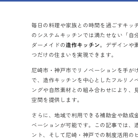
毎日の料理や家族との時間を過ごすキッ
のシステムキッチンでは満たせない「自
ダーメイドの
造作キッチン
。デザインや
つだけの住まいを実現できます。
尼崎市・神戸市でリノベーションを手が
で、造作キッチンを中心としたフルリノ
ングや自然素材との組み合わせにより、
空間を提供します。
さらに、地域で利用できる補助金や助成
ベーションが可能です。この記事では、
ント、そして尼崎・神戸での制度活用の