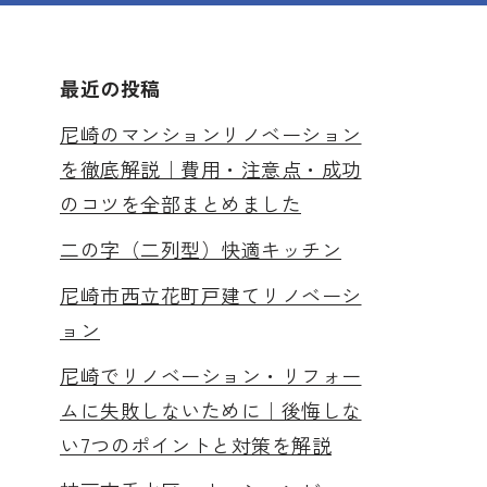
最近の投稿
尼崎のマンションリノベーション
を徹底解説｜費用・注意点・成功
のコツを全部まとめました
二の字（二列型）快適キッチン
尼崎市西立花町戸建てリノベーシ
ョン
尼崎でリノベーション・リフォー
ムに失敗しないために｜後悔しな
い7つのポイントと対策を解説