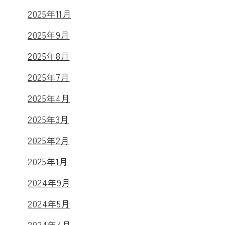
2025年11月
2025年9月
2025年8月
2025年7月
2025年4月
2025年3月
2025年2月
2025年1月
2024年9月
2024年5月
2024年4月