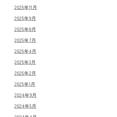
2025年11月
2025年9月
2025年8月
2025年7月
2025年4月
2025年3月
2025年2月
2025年1月
2024年9月
2024年5月
2024年4月