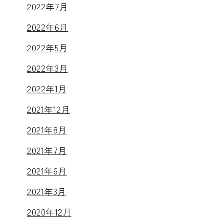
2022年7月
2022年6月
2022年5月
2022年3月
2022年1月
2021年12月
2021年8月
2021年7月
2021年6月
2021年3月
2020年12月