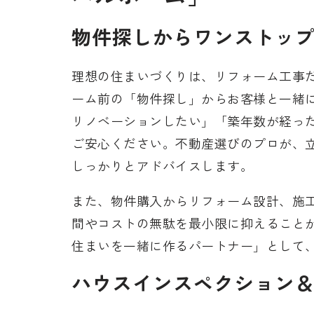
物件探しからワンストッ
理想の住まいづくりは、リフォーム工事
ーム前の「物件探し」からお客様と一緒
リノベーションしたい」「築年数が経っ
ご安心ください。不動産選びのプロが、
しっかりとアドバイスします。
また、物件購入からリフォーム設計、施
間やコストの無駄を最小限に抑えること
住まいを一緒に作るパートナー」として
ハウスインスペクション