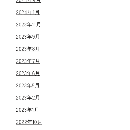
2024年1月
2023年11月
2023年9月
2023年8月
2023年7月
2023年6月
2023年5月
2023年2月
2023年1月
2022年10月