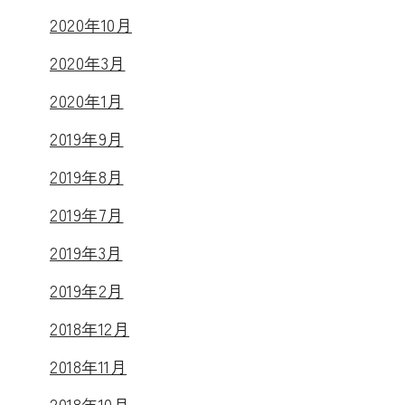
2020年10月
2020年3月
2020年1月
2019年9月
2019年8月
2019年7月
2019年3月
2019年2月
2018年12月
2018年11月
2018年10月