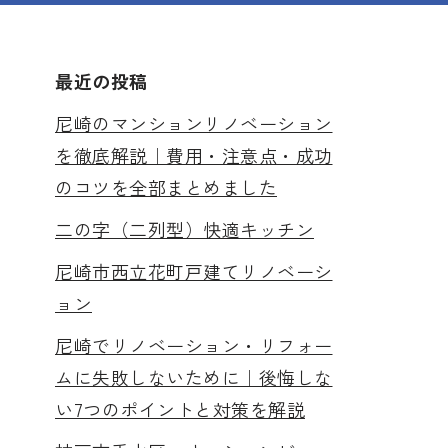
最近の投稿
尼崎のマンションリノベーション
を徹底解説｜費用・注意点・成功
のコツを全部まとめました
二の字（二列型）快適キッチン
尼崎市西立花町戸建てリノベーシ
ョン
尼崎でリノベーション・リフォー
ムに失敗しないために｜後悔しな
い7つのポイントと対策を解説