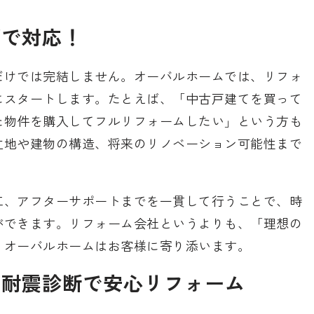
プで対応！
だけでは完結しません。オーバルホームでは、リフォ
にスタートします。たとえば、「中古戸建てを買って
た物件を購入してフルリフォームしたい」という方も
立地や建物の構造、将来のリノベーション可能性まで
工、アフターサポートまでを一貫して行うことで、時
ができます。リフォーム会社というよりも、「理想の
、オーバルホームはお客様に寄り添います。
＆耐震診断で安心リフォーム