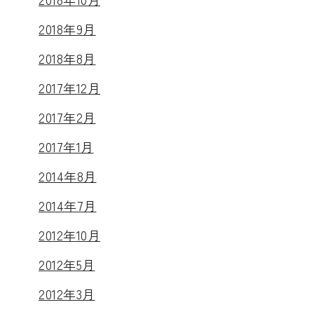
2018年9月
2018年8月
2017年12月
2017年2月
2017年1月
2014年8月
2014年7月
2012年10月
2012年5月
2012年3月