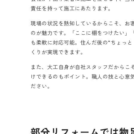
責任を持って施工にあたります。
現場の状況を熟知しているからこそ、お
のが魅力です。「ここに棚をつけたい」
も柔軟に対応可能。住んだ後の“ちょっと
くりが実現できます。
また、大工自身が自社スタッフだからこ
けできるのもポイント。職人の技と心意
ださい。
部分リフォームでは物足