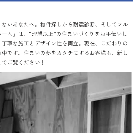
りないあなたへ。物件探しから耐震診断、そしてフル
ーム」は、“理想以上”の住まいづくりをお手伝いし
、丁寧な施工とデザイン性を両立。現在、こだわりの
集中です。住まいの夢をカタチにするお客様も、新し
までご覧ください！