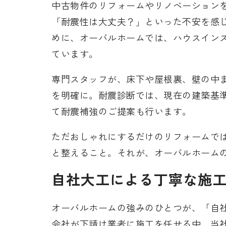
中古物件のリフォームやリノベーション
「耐震性は大丈夫？」といった不安を感
めに、オーバルホームでは、ハウスイン
ています。
専門スタッフが、床下や屋根裏、壁の中
を明確に。耐震診断では、現在の建築基
て耐震補強のご提案も行います。
ただおしゃれにするだけのリフォームで
と整えること。それが、オーバルホーム
自社大工による丁寧な施
オーバルホームの強みのひとつが、「自
会社が下請け業者に施工を任せる中、当