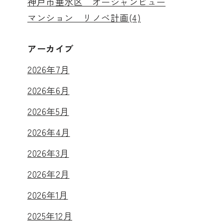
神戸市垂水区 オーシャンビュー
マンション リノベ計画(4)
アーカイブ
2026年7月
2026年6月
2026年5月
2026年4月
2026年3月
2026年2月
2026年1月
2025年12月