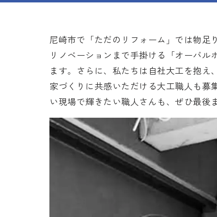
尼崎市で「ただのリフォーム」では物足
リノベーションまで手掛ける「オーバルホ
ます。さらに、私たちは自社大工を抱え
家づくりに共感いただける大工職人も募
い現場で輝きたい職人さんも、ぜひ最後