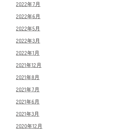
2022年7月
2022年6月
2022年5月
2022年3月
2022年1月
2021年12月
2021年8月
2021年7月
2021年6月
2021年3月
2020年12月