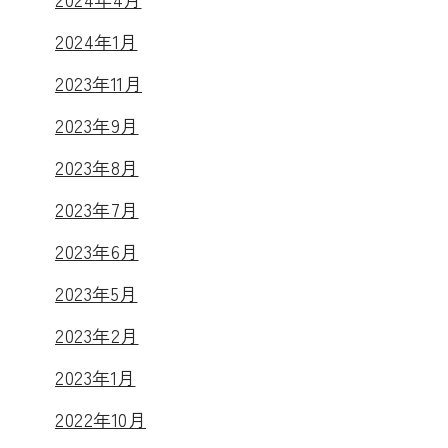
2024年1月
2023年11月
2023年9月
2023年8月
2023年7月
2023年6月
2023年5月
2023年2月
2023年1月
2022年10月