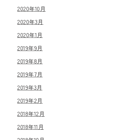
2020年10月
2020年3月
2020年1月
2019年9月
2019年8月
2019年7月
2019年3月
2019年2月
2018年12月
2018年11月
2018年10月