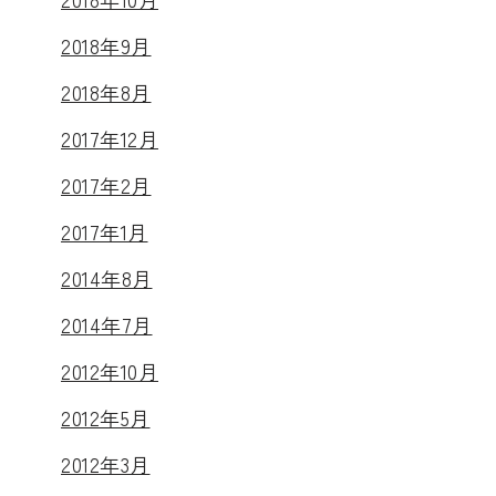
2018年9月
2018年8月
2017年12月
2017年2月
2017年1月
2014年8月
2014年7月
2012年10月
2012年5月
2012年3月