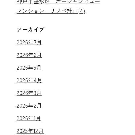
神戸市垂水区 オーシャンビュー
マンション リノベ計画(4)
アーカイブ
2026年7月
2026年6月
2026年5月
2026年4月
2026年3月
2026年2月
2026年1月
2025年12月