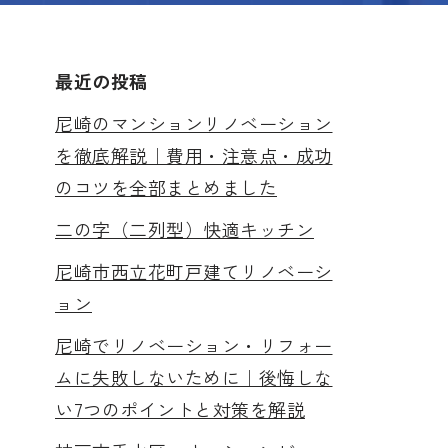
最近の投稿
尼崎のマンションリノベーション
を徹底解説｜費用・注意点・成功
のコツを全部まとめました
二の字（二列型）快適キッチン
尼崎市西立花町戸建てリノベーシ
ョン
尼崎でリノベーション・リフォー
ムに失敗しないために｜後悔しな
い7つのポイントと対策を解説