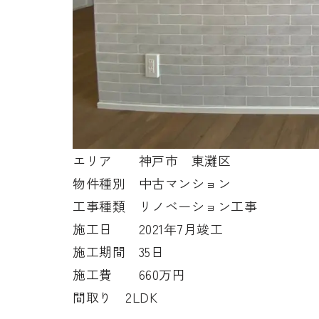
エリア 神戸市 東灘区
物件種別 中古マンション
工事種類 リノベーション工事
施工日 2021年7月竣工
施工期間 35日
施工費 660万円
間取り 2LDK