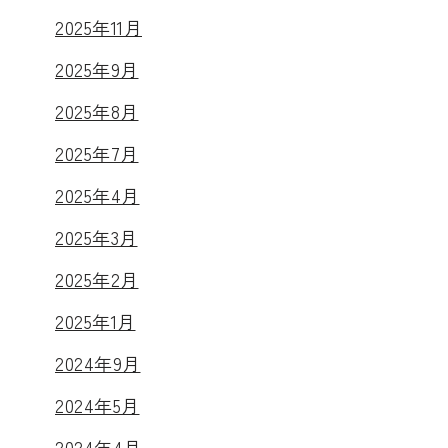
2025年11月
2025年9月
2025年8月
2025年7月
2025年4月
2025年3月
2025年2月
2025年1月
2024年9月
2024年5月
2024年4月