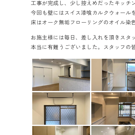
工事が完成し、少し控えめだったキッチ
今回も壁にはスイス漆喰カルクウォール
床はオーク無垢フローリングのオイル染
お施主様には毎日、差し入れを頂きスタ
本当に有難うございました。スタッフの