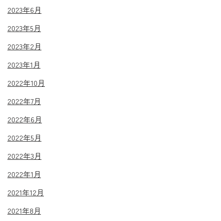
2023年6月
2023年5月
2023年2月
2023年1月
2022年10月
2022年7月
2022年6月
2022年5月
2022年3月
2022年1月
2021年12月
2021年8月