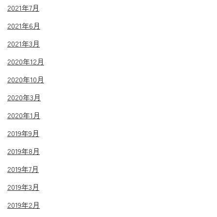
2021年7月
2021年6月
2021年3月
2020年12月
2020年10月
2020年3月
2020年1月
2019年9月
2019年8月
2019年7月
2019年3月
2019年2月