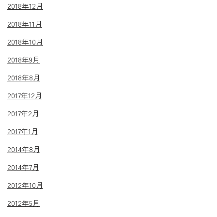
2018年12月
2018年11月
2018年10月
2018年9月
2018年8月
2017年12月
2017年2月
2017年1月
2014年8月
2014年7月
2012年10月
2012年5月