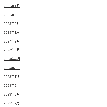
2025年4月
2025年3月
2025年2月
2025年1月
2024年9月
2024年5月
2024年4月
2024年1月
2023年11月
2023年9月
2023年8月
2023年7月