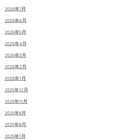
2026年7月
2026年6月
2026年5月
2026年4月
2026年3月
2026年2月
2026年1月
2025年12月
2025年11月
2025年9月
2025年8月
2025年7月