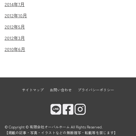
2014年7月
2012年10月
2012年5月
2012年3月
2010年6月
サイトマップ
お問い合わせ
プライバシーポリシー
© Copyright © 有限会社オーバルホーム All Rights Reserved.
【掲載の記事・写真・イラストなどの無断複写・転載等を禁じます】