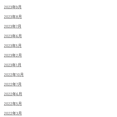
2023年9月
2023年8月
2023年7月
2023年6月
2023年5月
2023年2月
2023年1月
2022年10月
2022年7月
2022年6月
2022年5月
2022年3月