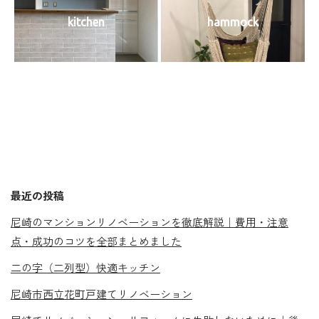
kitchen
hammock
最近の投稿
尼崎のマンションリノベーションを徹底解説｜費用・注意
点・成功のコツを全部まとめました
二の字（二列型）快適キッチン
尼崎市西立花町戸建てリノベーション