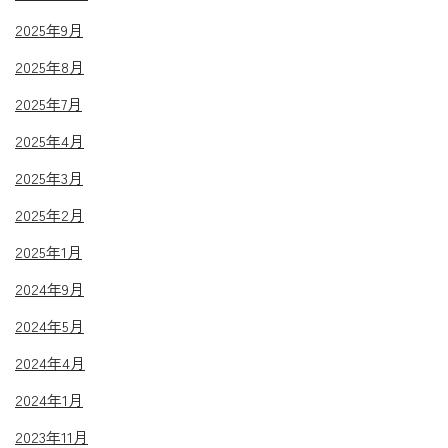
2025年9月
2025年8月
2025年7月
2025年4月
2025年3月
2025年2月
2025年1月
2024年9月
2024年5月
2024年4月
2024年1月
2023年11月