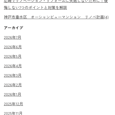
尼崎でリノベーション・リフォームに失敗しないために｜後
悔しない7つのポイントと対策を解説
神戸市垂水区 オーシャンビューマンション リノベ計画(4)
アーカイブ
2026年7月
2026年6月
2026年5月
2026年4月
2026年3月
2026年2月
2026年1月
2025年12月
2025年11月