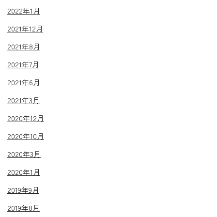
2022年1月
2021年12月
2021年8月
2021年7月
2021年6月
2021年3月
2020年12月
2020年10月
2020年3月
2020年1月
2019年9月
2019年8月