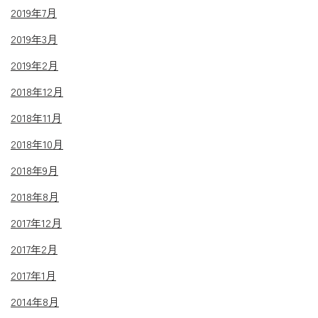
2019年7月
2019年3月
2019年2月
2018年12月
2018年11月
2018年10月
2018年9月
2018年8月
2017年12月
2017年2月
2017年1月
2014年8月