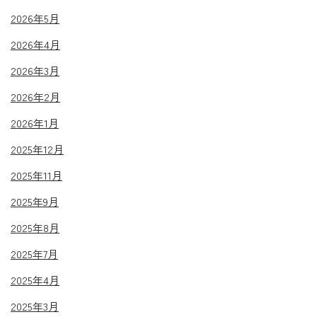
2026年5月
2026年4月
2026年3月
2026年2月
2026年1月
2025年12月
2025年11月
2025年9月
2025年8月
2025年7月
2025年4月
2025年3月