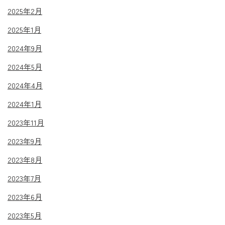
2025年2月
2025年1月
2024年9月
2024年5月
2024年4月
2024年1月
2023年11月
2023年9月
2023年8月
2023年7月
2023年6月
2023年5月