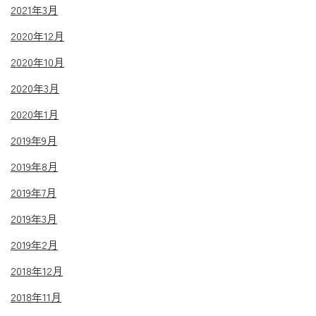
2021年3月
2020年12月
2020年10月
2020年3月
2020年1月
2019年9月
2019年8月
2019年7月
2019年3月
2019年2月
2018年12月
2018年11月