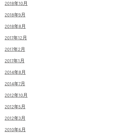
2018年10月
2018年9月
2018年8月
2017年12月
2017年2月
2017年1月
2014年8月
2014年7月
2012年10月
2012年5月
2012年3月
2010年6月