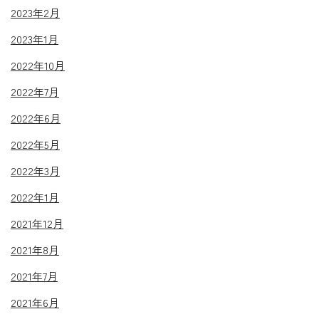
2023年2月
2023年1月
2022年10月
2022年7月
2022年6月
2022年5月
2022年3月
2022年1月
2021年12月
2021年8月
2021年7月
2021年6月