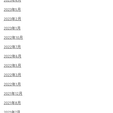
2023年5月
2023年2月
2023年1月
2022年10月
2022年7月
2022年6月
2022年5月
2022年3月
2022年1月
2021年12月
2021年8月
2021年7月