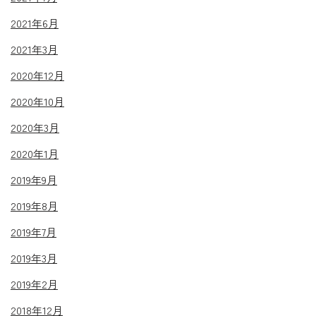
2021年6月
2021年3月
2020年12月
2020年10月
2020年3月
2020年1月
2019年9月
2019年8月
2019年7月
2019年3月
2019年2月
2018年12月