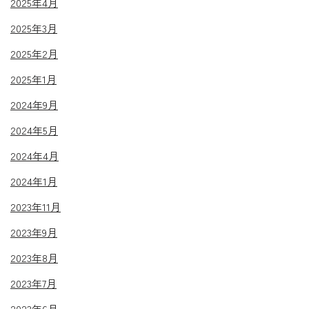
2025年4月
2025年3月
2025年2月
2025年1月
2024年9月
2024年5月
2024年4月
2024年1月
2023年11月
2023年9月
2023年8月
2023年7月
2023年6月