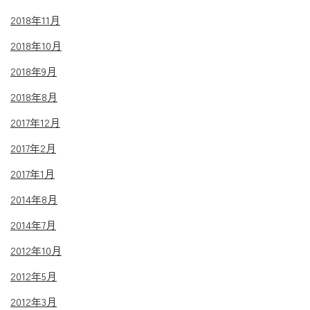
2018年11月
2018年10月
2018年9月
2018年8月
2017年12月
2017年2月
2017年1月
2014年8月
2014年7月
2012年10月
2012年5月
2012年3月