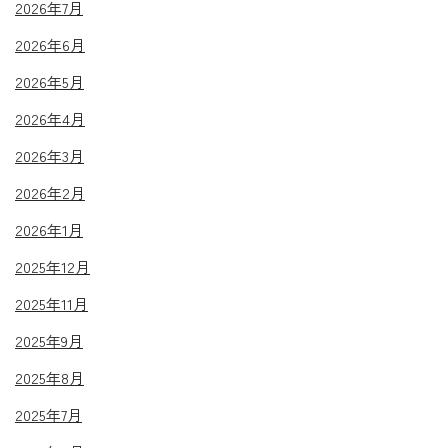
2026年7月
2026年6月
2026年5月
2026年4月
2026年3月
2026年2月
2026年1月
2025年12月
2025年11月
2025年9月
2025年8月
2025年7月